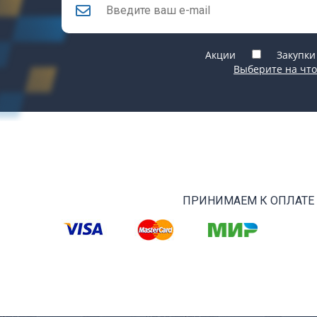
Акции
Закупки
Выберите на что
ПРИНИМАЕМ К ОПЛАТЕ