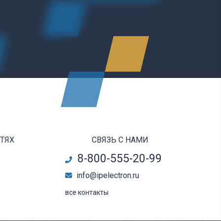
ЕТЯХ
СВЯЗЬ С НАМИ
8-800-555-20-99
info@ipelectron.ru
все контакты