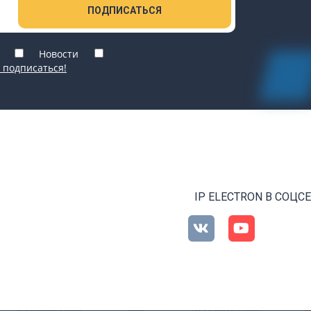
ПОДПИСАТЬСЯ
Новости
 подписаться!
IP ELECTRON В СОЦС