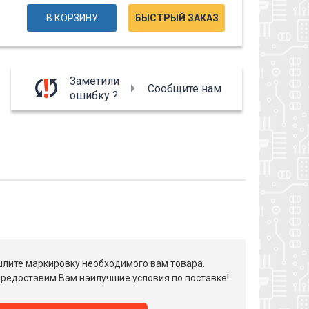
В КОРЗИНУ
БЫСТРЫЙ ЗАКАЗ
Заметили
Сообщите нам
ошибку ?
лите маркировку необходимого вам товара.
редоставим Вам наилучшие условия по поставке!