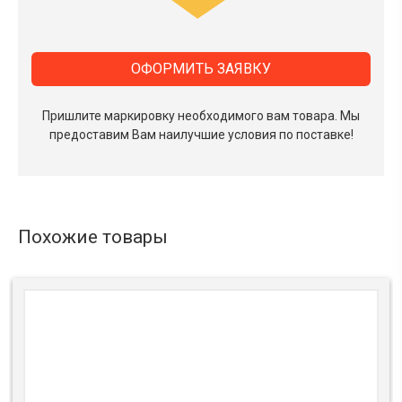
ОФОРМИТЬ ЗАЯВКУ
Пришлите маркировку необходимого вам товара.
Мы
предоставим Вам наилучшие условия по поставке!
Похожие товары