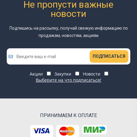
Не пропусти важные
новости
Подпишись на рассылку, получай свежую информацию
по
продажам, новостям, акциям
ПОДПИСАТЬСЯ
Акции
Закупки
Новости
Выберите на что подписаться!
ПРИНИМАЕМ К ОПЛАТЕ