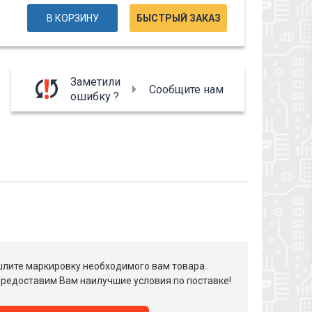
В КОРЗИНУ
БЫСТРЫЙ ЗАКАЗ
Заметили
Сообщите нам
ошибку ?
лите маркировку необходимого вам товара.
редоставим Вам наилучшие условия по поставке!