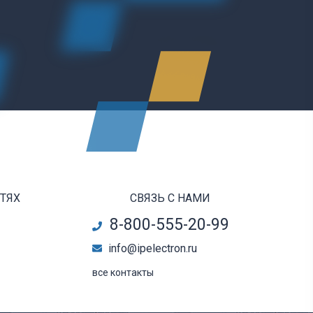
ЕТЯХ
СВЯЗЬ С НАМИ
8-800-555-20-99
info@ipelectron.ru
все контакты