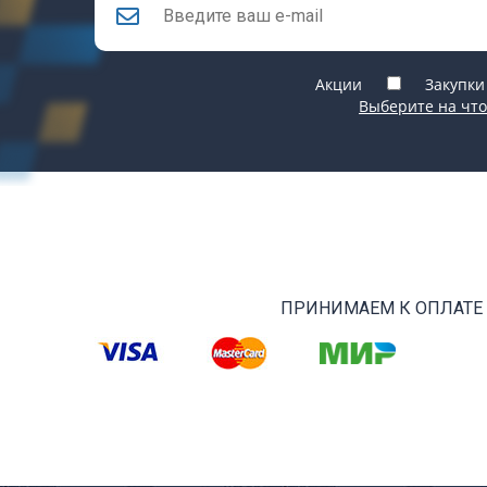
Акции
Закупки
Выберите на что
ПРИНИМАЕМ К ОПЛАТЕ