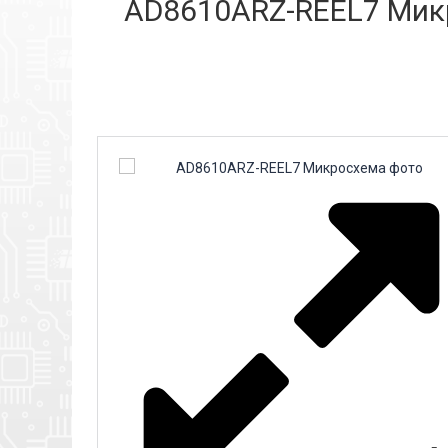
AD8610ARZ-REEL7 Микр