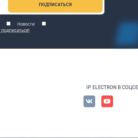
ПОДПИСАТЬСЯ
Новости
 подписаться!
IP ELECTRON В СОЦС