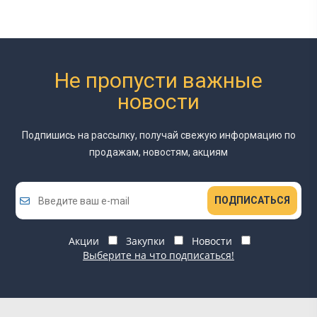
Не пропусти важные
новости
Подпишись на рассылку, получай свежую информацию
по
продажам, новостям, акциям
ПОДПИСАТЬСЯ
Акции
Закупки
Новости
Выберите на что подписаться!