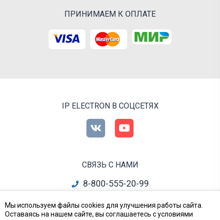
ПРИНИМАЕМ К ОПЛАТЕ
IP ELECTRON В СОЦСЕТЯХ
СВЯЗЬ С НАМИ
8-800-555-20-99
info@ipelectron.ru
Мы используем файлы cookies для улучшения работы сайта.
Оставаясь на нашем сайте, вы соглашаетесь с условиями
все контакты