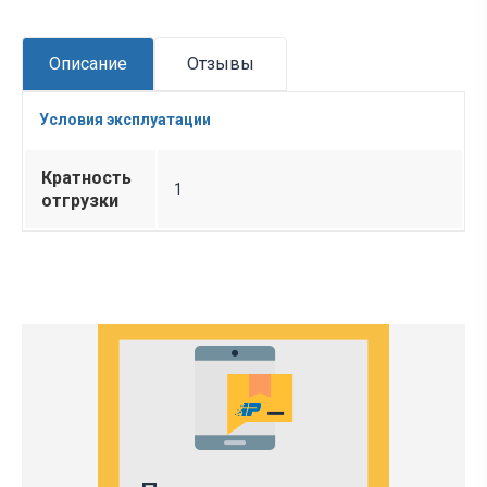
Описание
Отзывы
Условия эксплуатации
Кратность
1
отгрузки