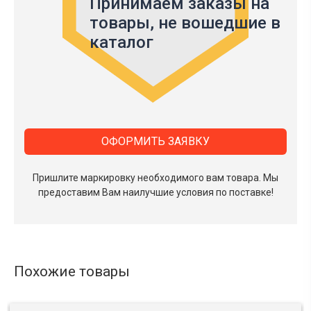
Принимаем заказы на
товары,
не вошедшие в
каталог
ОФОРМИТЬ ЗАЯВКУ
Пришлите маркировку необходимого вам товара.
Мы
предоставим Вам наилучшие условия по поставке!
Похожие товары