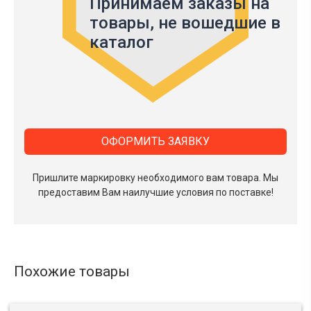
Принимаем заказы на
товары,
не вошедшие в
каталог
ОФОРМИТЬ ЗАЯВКУ
Пришлите маркировку необходимого вам товара.
Мы
предоставим Вам наилучшие условия по поставке!
Похожие товары