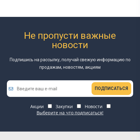
Не пропусти важные
новости
Подпишись на рассылку, получай свежую информацию
по
продажам, новостям, акциям
ПОДПИСАТЬСЯ
Акции
Закупки
Новости
Выберите на что подписаться!