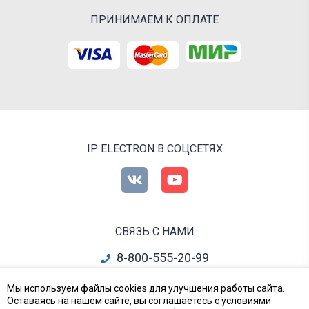
ПРИНИМАЕМ К ОПЛАТЕ
IP ELECTRON В СОЦСЕТЯХ
СВЯЗЬ С НАМИ
8-800-555-20-99
info@ipelectron.ru
Мы используем файлы cookies для улучшения работы сайта.
Оставаясь на нашем сайте, вы соглашаетесь с условиями
все контакты