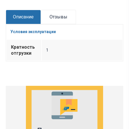
Описание
Отзывы
Условия эксплуатации
Кратность
1
отгрузки