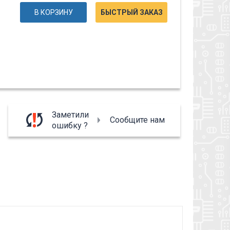
В КОРЗИНУ
БЫСТРЫЙ ЗАКАЗ
Заметили
Сообщите нам
ошибку ?