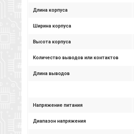
Длина корпуса
Ширина корпуса
Высота корпуса
Количество выводов или контактов
Длина выводов
Напряжение питания
Диапазон напряжения