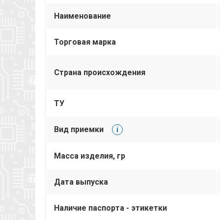
Наименование
Торговая марка
Страна происхождения
ТУ
Вид приемки
i
Масса изделия, гр
Дата выпуска
Наличие паспорта - этикетки