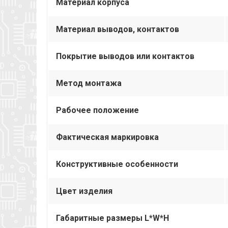
Материал корпуса
Материал выводов, контактов
Покрытие выводов или контактов
Метод монтажа
Рабочее положение
Фактическая маркировка
Конструктивные особенности
Цвет изделия
Габаритные размеры L*W*H