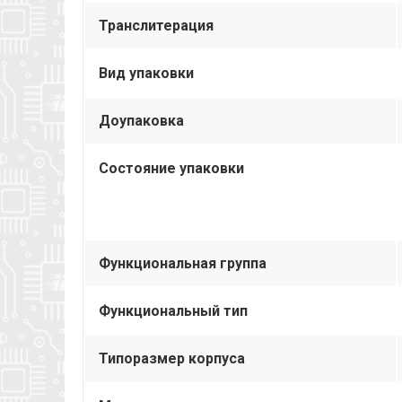
Транслитерация
Вид упаковки
Доупаковка
Состояние упаковки
Функциональная группа
Функциональный тип
Типоразмер корпуса