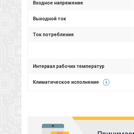
Входное напряжение
Выходной ток
Ток потребления
Интервал рабочих температур
Климатическое исполнение
i
Принимаем