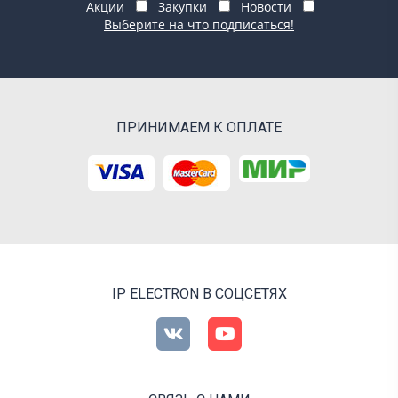
Акции
Закупки
Новости
Выберите на что подписаться!
ПРИНИМАЕМ К ОПЛАТЕ
IP ELECTRON В СОЦСЕТЯХ