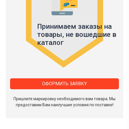
Принимаем заказы на
товары,
не вошедшие в
каталог
ОФОРМИТЬ ЗАЯВКУ
Пришлите маркировку необходимого вам товара.
Мы
предоставим Вам наилучшие условия по поставке!