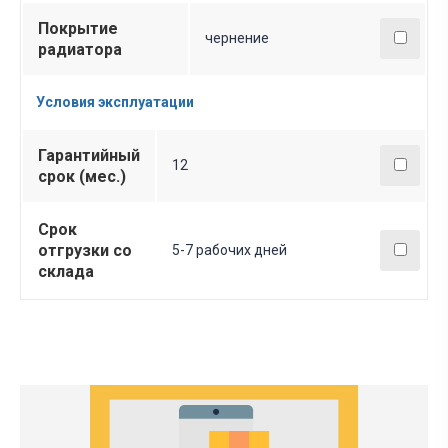
Покрытие
чернение
радиатора
Условия эксплуатации
Гарантийный
12
срок (мес.)
Срок
отгрузки со
5-7 рабочих дней
склада