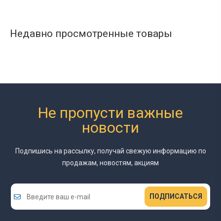
Недавно просмотренные товары
Не пропусти важные
новости
Подпишись на рассылку, получай свежую информацию
по
продажам, новостям, акциям
ПОДПИСАТЬСЯ