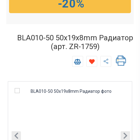
-20%
BLA010-50 50x19x8mm Радиатор
(арт. ZR-1759)