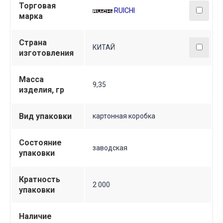
Торговая
RUICHI
марка
Страна
КИТАЙ
изготовления
Масса
9,35
изделия, гр
Вид упаковки
картонная коробка
Состояние
заводская
упаковки
Кратность
2 000
упаковки
Наличие