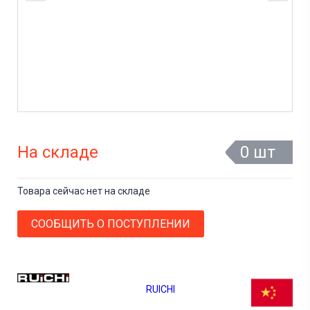
На складе
0 шт
Товара сейчас нет на складе
СООБЩИТЬ О ПОСТУПЛЕНИИ
RUICHI