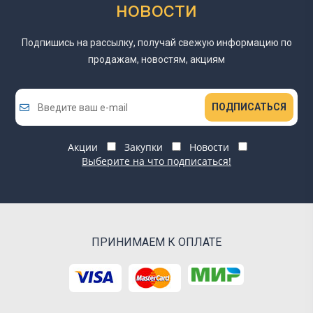
новости
Подпишись на рассылку, получай свежую информацию
по
продажам, новостям, акциям
ПОДПИСАТЬСЯ
Акции
Закупки
Новости
Выберите на что подписаться!
ПРИНИМАЕМ К ОПЛАТЕ