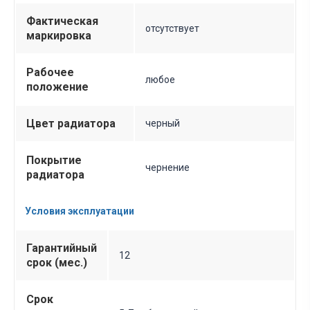
Фактическая
отсутствует
маркировка
Рабочее
любое
положение
Цвет радиатора
черный
Покрытие
чернение
радиатора
Условия эксплуатации
Гарантийный
12
срок (мес.)
Срок