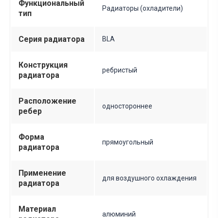
Функциональный
Радиаторы (охладители)
тип
Серия радиатора
BLA
Конструкция
ребристый
радиатора
Расположение
одностороннее
ребер
Форма
прямоугольный
радиатора
Применение
для воздушного охлаждения
радиатора
Материал
алюминий