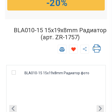
-20%
BLA010-15 15x19x8mm Радиатор
(арт. ZR-1757)