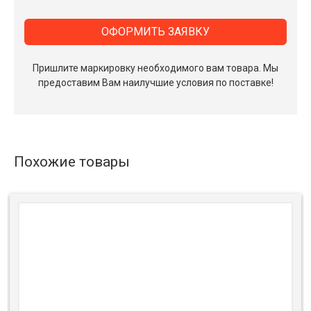
ОФОРМИТЬ ЗАЯВКУ
Пришлите маркировку необходимого вам товара.
Мы
предоставим Вам наилучшие условия по поставке!
Похожие товары