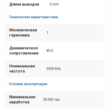
Длина выводов
6 mm
Технические характеристики
Механическая
1
гармоника
Динамическое
80 Ω
сопротивление
Номинальная
6000 kHz
частота
Условия эксплуатации
Минимальная
20 000 час.
наработка