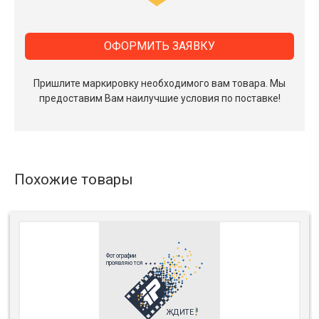
ОФОРМИТЬ ЗАЯВКУ
Пришлите маркировку необходимого вам товара.
Мы
предоставим Вам наилучшие условия по поставке!
Похожие товары