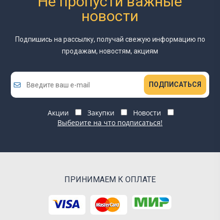
Не пропусти важные
новости
Подпишись на рассылку, получай свежую информацию
по
продажам, новостям, акциям
ПОДПИСАТЬСЯ
Акции
Закупки
Новости
Выберите на что подписаться!
ПРИНИМАЕМ К ОПЛАТЕ