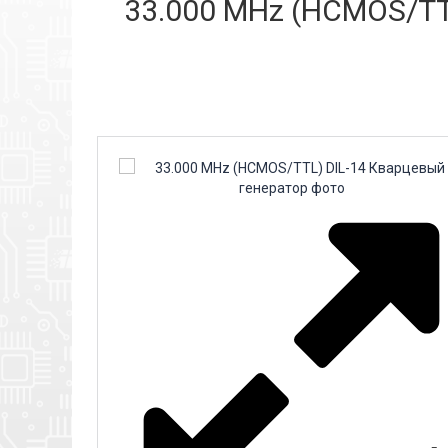
33.000 MHz (HCMOS/TTL