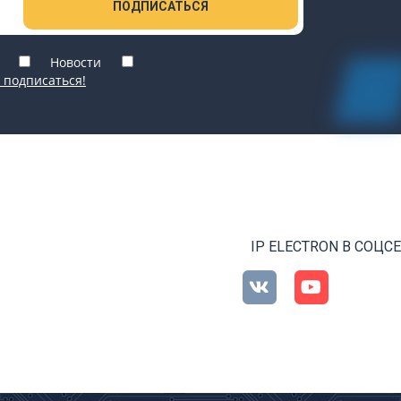
ПОДПИСАТЬСЯ
Новости
 подписаться!
IP ELECTRON В СОЦС