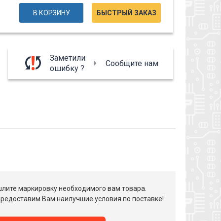
В КОРЗИНУ
БЫСТРЫЙ ЗАКАЗ
Заметили
Сообщите нам
ошибку ?
лите маркировку необходимого вам товара.
редоставим Вам наилучшие условия по поставке!