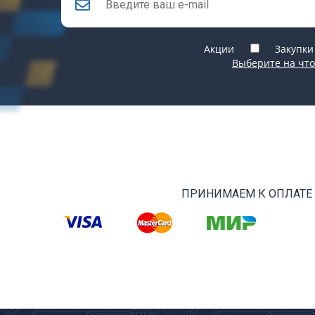
Акции
Закупки
Выберите на что
ПРИНИМАЕМ К ОПЛАТЕ