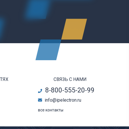
ЕТЯХ
СВЯЗЬ С НАМИ
8-800-555-20-99
info@ipelectron.ru
все контакты