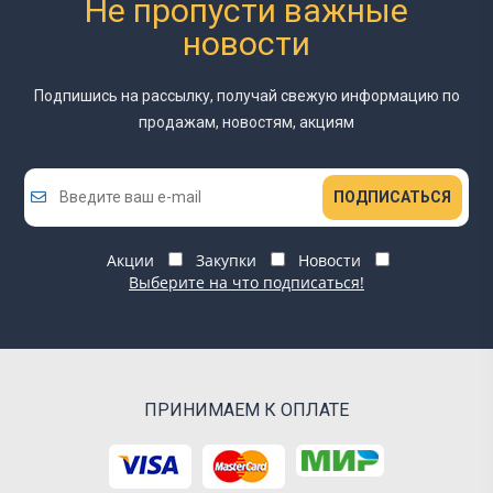
Не пропусти важные
новости
Подпишись на рассылку, получай свежую информацию
по
продажам, новостям, акциям
ПОДПИСАТЬСЯ
Акции
Закупки
Новости
Выберите на что подписаться!
ПРИНИМАЕМ К ОПЛАТЕ