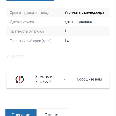
Уточнить у менеджера
Срок отгрузки со склада
дата не указана
Дата выпуска
1
Кратность отгрузки
12
Гарантийный срок (мес.)
ID: 308277
Заметили
Сообщите нам
ошибку ?
Описание
Отзывы