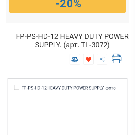
-20%
FP-PS-HD-12 HEAVY DUTY POWER
SUPPLY. (арт. TL-3072)