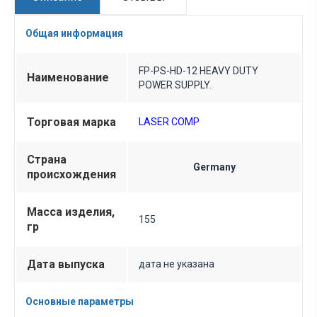
Общая информация
FP-PS-HD-12 HEAVY DUTY
Наименование
POWER SUPPLY.
Торговая марка
LASER COMP
Страна
Germany
происхождения
Масса изделия,
155
гр
Дата выпуска
дата не указана
Основные параметры