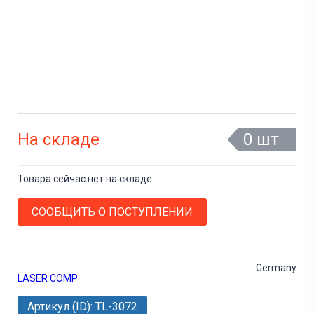
На складе
0 шт
Товара сейчас нет на складе
СООБЩИТЬ О ПОСТУПЛЕНИИ
Germany
LASER COMP
Артикул (ID): TL-3072