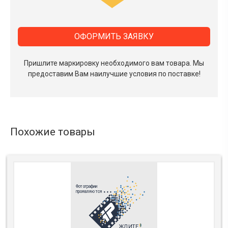
ОФОРМИТЬ ЗАЯВКУ
Пришлите маркировку необходимого вам товара.
Мы
предоставим Вам наилучшие условия по поставке!
Похожие товары