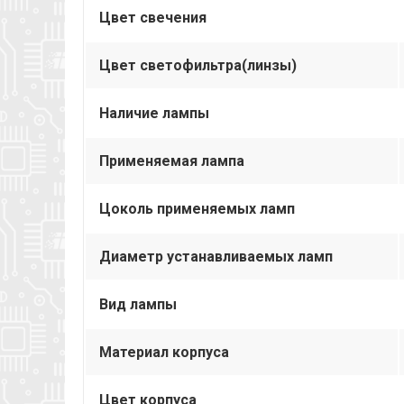
Цвет свечения
Цвет светофильтра(линзы)
Наличие лампы
Применяемая лампа
Цоколь применяемых ламп
Диаметр устанавливаемых ламп
Вид лампы
Материал корпуса
Цвет корпуса