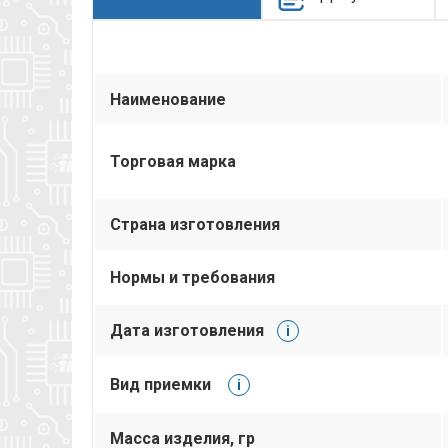
Наименование
Торговая марка
Страна изготовления
Нормы и требования
Дата изготовления
i
Вид приемки
i
Масса изделия, гр