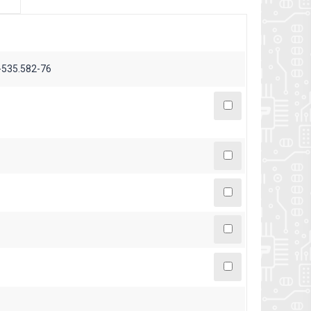
535.582-76