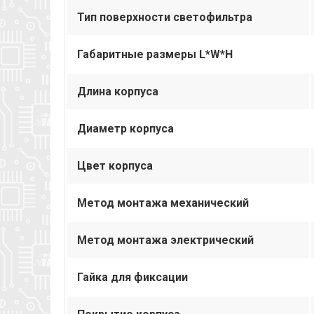
Тип поверхности светофильтра
Габаритные размеры L*W*H
Длина корпуса
Диаметр корпуса
Цвет корпуса
Метод монтажа механический
Метод монтажа электрический
Гайка для фиксации