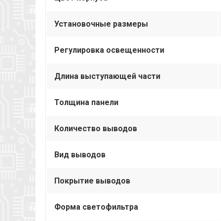
Установочные размеры
Регулировка освещенности
Длина выступающей части
Толщина панели
Количество выводов
Вид выводов
Покрытие выводов
Форма светофильтра