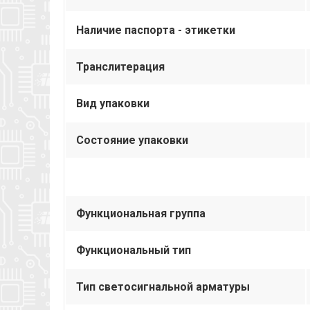
Наличие паспорта - этикетки
Транслитерация
Вид упаковки
Состояние упаковки
Функциональная группа
Функциональный тип
Тип светосигнальной арматуры