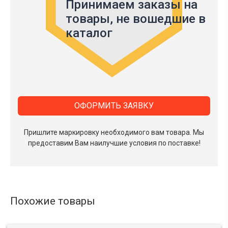
Принимаем заказы на
товары,
не вошедшие в
каталог
ОФОРМИТЬ ЗАЯВКУ
Пришлите маркировку необходимого вам товара.
Мы
предоставим Вам наилучшие условия по поставке!
Похожие товары