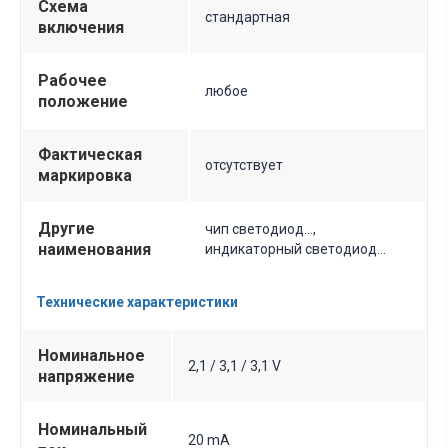
Схема
стандартная
включения
Рабочее
любое
положение
Фактическая
отсутствует
маркировка
Другие
чип светодиод...,
наименования
индикаторный светодиод...
Технические характеристики
Номинальное
2,1 / 3,1 / 3,1 V
напряжение
Номинальный
20 mA