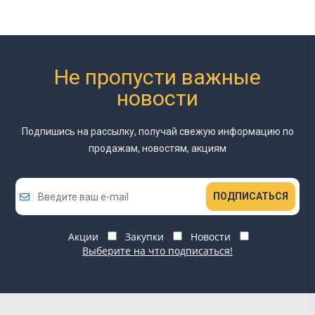
Не пропусти важные
новости
Подпишись на рассылку, получай свежую информацию
по
продажам, новостям, акциям
ПОДПИСАТЬСЯ
Акции
Закупки
Новости
Выберите на что подписаться!