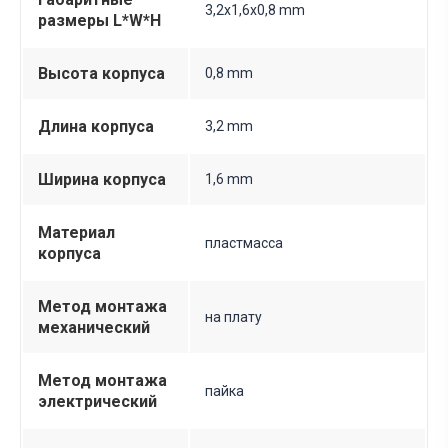
3,2х1,6х0,8 mm
размеры L*W*H
Высота корпуса
0,8 mm
Длина корпуса
3,2 mm
Ширина корпуса
1,6 mm
Материал
пластмасса
корпуса
Метод монтажа
на плату
механический
Метод монтажа
пайка
электрический