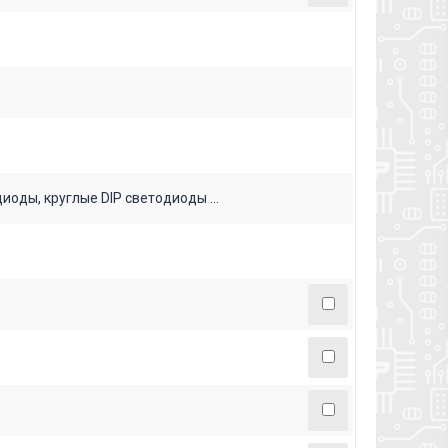
ды, круглые DIP светодиоды ...