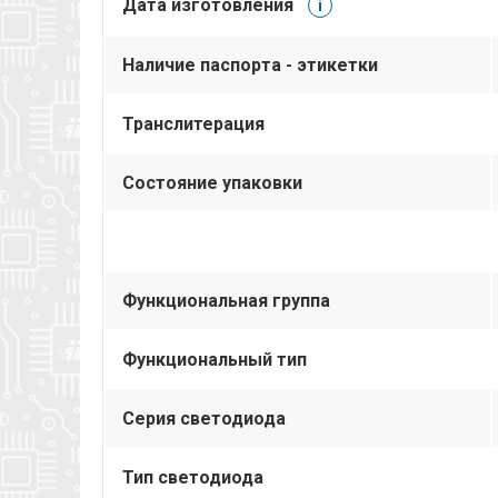
Дата изготовления
i
Наличие паспорта - этикетки
Транслитерация
Состояние упаковки
Функциональная группа
Функциональный тип
Серия светодиода
Тип светодиода