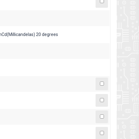
Cd(Millicandelas) 20 degrees