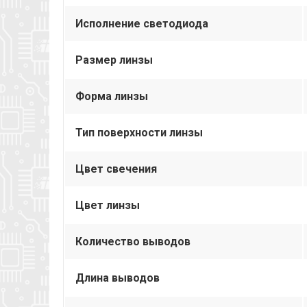
Исполнение светодиода
Размер линзы
Форма линзы
Тип поверхности линзы
Цвет свечения
Цвет линзы
Количество выводов
Длина выводов