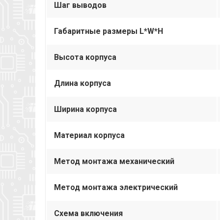
Шаг выводов
Габаритные размеры L*W*H
Высота корпуса
Длина корпуса
Ширина корпуса
Материал корпуса
Метод монтажа механический
Метод монтажа электрический
Схема включения