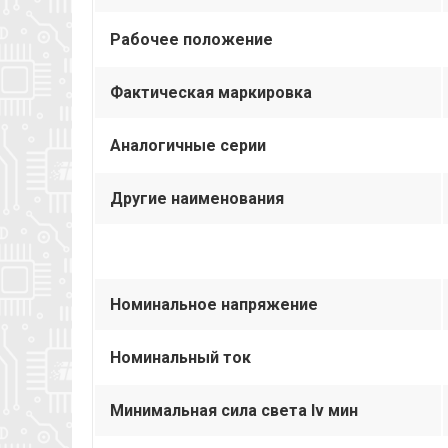
Рабочее положение
Фактическая маркировка
Аналогичные серии
Другие наименования
Номинальное напряжение
Номинальный ток
Минимальная сила света Iv мин