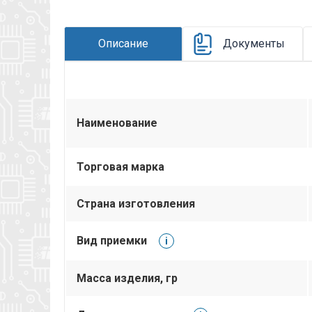
Описание
Документы
Наименование
Торговая марка
Страна изготовления
Вид приемки
i
Масса изделия, гр