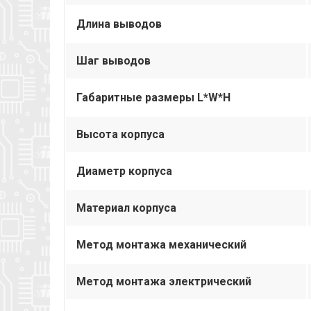
Длина выводов
Шаг выводов
Габаритные размеры L*W*H
Высота корпуса
Диаметр корпуса
Материал корпуса
Метод монтажа механический
Метод монтажа электрический