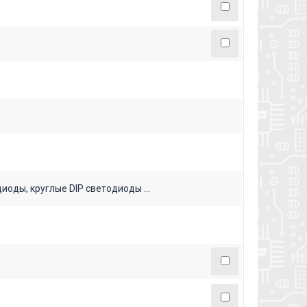
ды, круглые DIP светодиоды ...