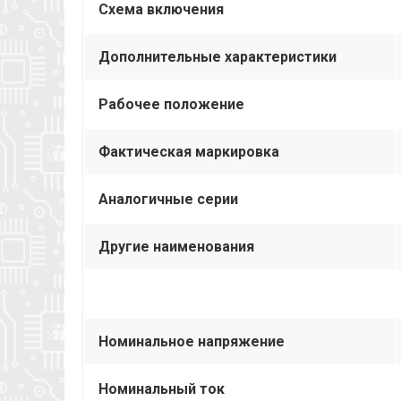
Схема включения
Дополнительные характеристики
Рабочее положение
Фактическая маркировка
Аналогичные серии
Другие наименования
Номинальное напряжение
Номинальный ток