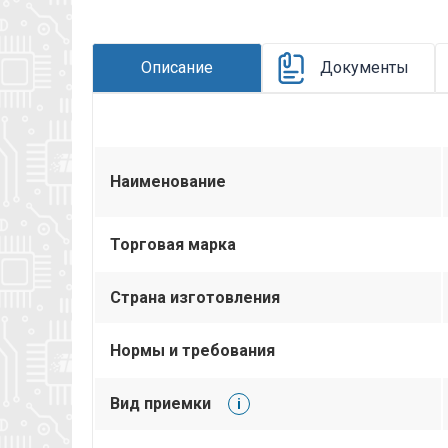
Описание
Документы
Наименование
Торговая марка
Страна изготовления
Нормы и требования
Вид приемки
i