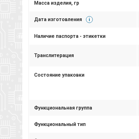
Масса изделия, гр
Дата изготовления
i
Наличие паспорта - этикетки
Транслитерация
Состояние упаковки
Функциональная группа
Функциональный тип