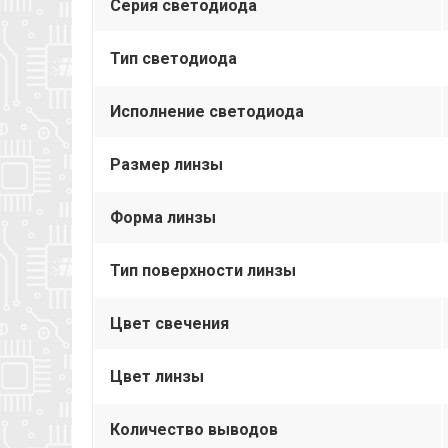
Серия светодиода
Тип светодиода
Исполнение светодиода
Размер линзы
Форма линзы
Тип поверхности линзы
Цвет свечения
Цвет линзы
Количество выводов