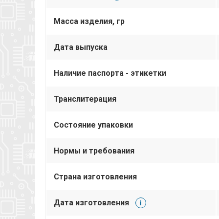
Масса изделия, гр
Дата выпуска
Наличие паспорта - этикетки
Транслитерация
Состояние упаковки
Нормы и требования
Страна изготовления
Дата изготовления
i