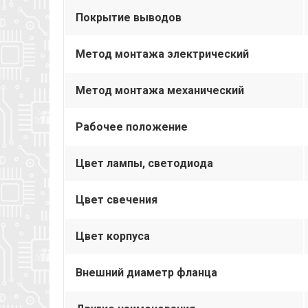
Покрытие выводов
Метод монтажа электрический
Метод монтажа механический
Рабочее положение
Цвет лампы, светодиода
Цвет свечения
Цвет корпуса
Внешний диаметр фланца