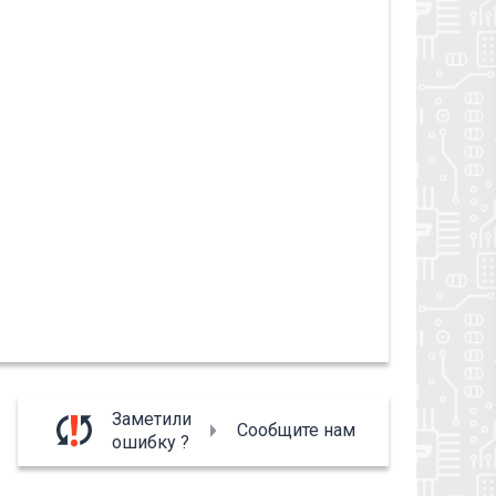
Заметили
Сообщите нам
ошибку ?