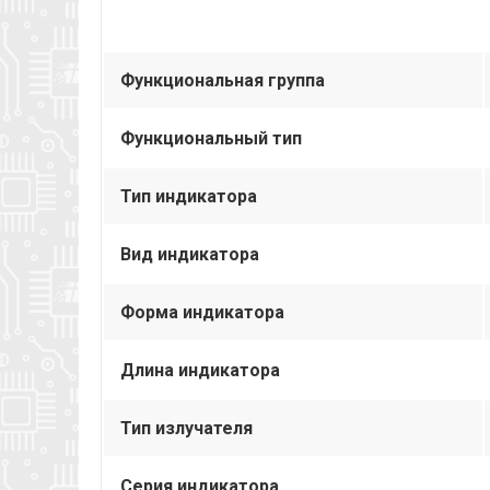
Функциональная группа
Функциональный тип
Тип индикатора
Вид индикатора
Форма индикатора
Длина индикатора
Тип излучателя
Серия индикатора