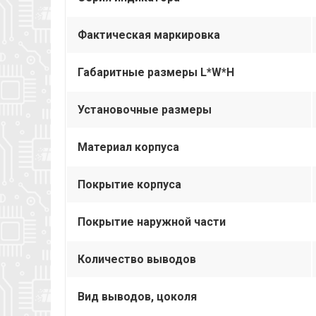
Фактическая маркировка
Габаритные размеры L*W*H
Установочные размеры
Материал корпуса
Покрытие корпуса
Покрытие наружной части
Количество выводов
Вид выводов, цоколя