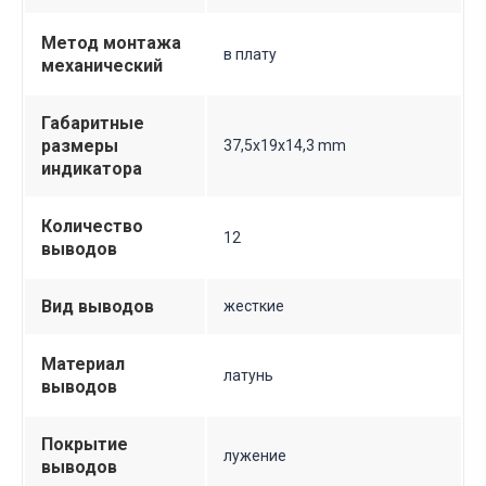
Метод монтажа
в плату
механический
Габаритные
размеры
37,5х19х14,3 mm
индикатора
Количество
12
выводов
Вид выводов
жесткие
Материал
латунь
выводов
Покрытие
лужение
выводов