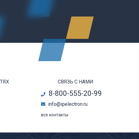
ЕТЯХ
СВЯЗЬ С НАМИ
8-800-555-20-99
info@ipelectron.ru
все контакты