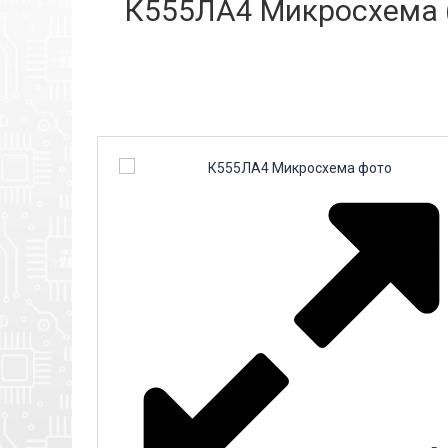
К555ЛА4 Микросхема (