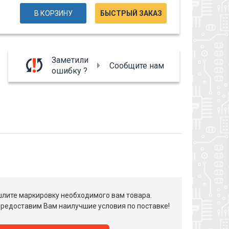
В КОРЗИНУ
БЫСТРЫЙ ЗАКАЗ
Заметили
Сообщите нам
ошибку ?
лите маркировку необходимого вам товара.
редоставим Вам наилучшие условия по поставке!