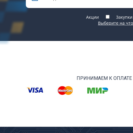
Акции
Закупки
Выберите на что
ПРИНИМАЕМ К ОПЛАТЕ