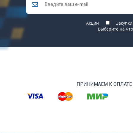
Акции
Закупки
Выберите на что
ПРИНИМАЕМ К ОПЛАТЕ