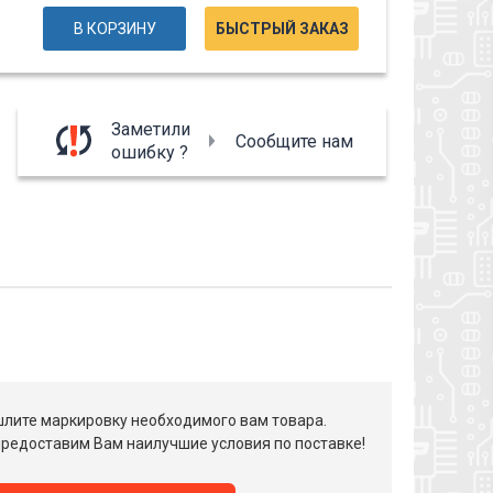
В КОРЗИНУ
БЫСТРЫЙ ЗАКАЗ
Заметили
Сообщите нам
ошибку ?
лите маркировку необходимого вам товара.
редоставим Вам наилучшие условия по поставке!