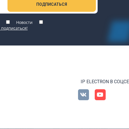
ПОДПИСАТЬСЯ
Новости
 подписаться!
IP ELECTRON В СОЦС