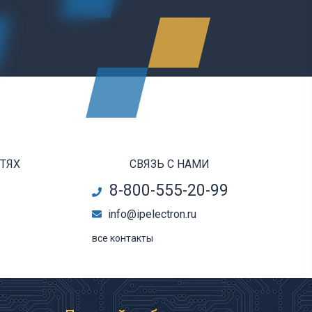
ЕТЯХ
СВЯЗЬ С НАМИ
8-800-555-20-99
info@ipelectron.ru
все контакты