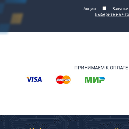
Акции
Закупки
Выберите на что
ПРИНИМАЕМ К ОПЛАТЕ