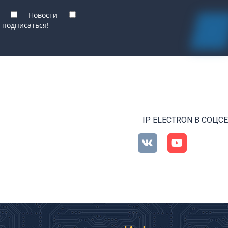
Новости
 подписаться!
IP ELECTRON В СОЦС