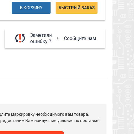
В КОРЗИНУ
БЫСТРЫЙ ЗАКАЗ
Заметили
Сообщите нам
ошибку ?
лите маркировку необходимого вам товара.
редоставим Вам наилучшие условия по поставке!