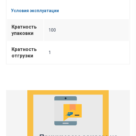
Условия эксплуатации
Кратность
100
упаковки
Кратность
1
отгрузки