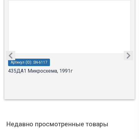
Артикул (ID): SN-6117
435ДА1 Микросхема, 1991г
Недавно просмотренные товары