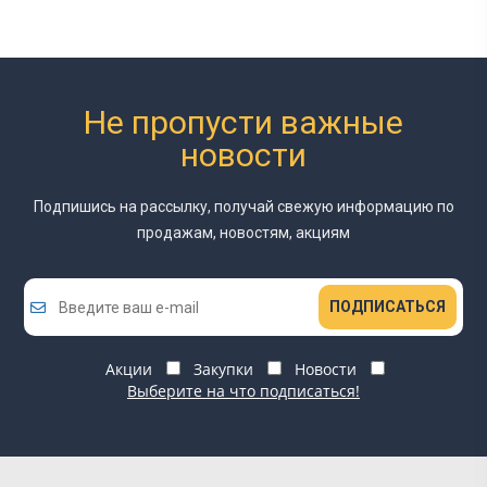
Не пропусти важные
новости
Подпишись на рассылку, получай свежую информацию
по
продажам, новостям, акциям
ПОДПИСАТЬСЯ
Акции
Закупки
Новости
Выберите на что подписаться!