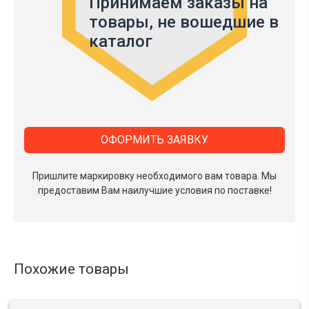
Принимаем заказы на
товары,
не вошедшие в
каталог
ОФОРМИТЬ ЗАЯВКУ
Пришлите маркировку необходимого вам товара.
Мы
предоставим Вам наилучшие условия по поставке!
Похожие товары