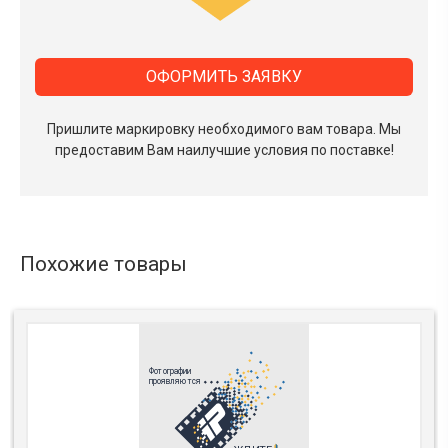
ОФОРМИТЬ ЗАЯВКУ
Пришлите маркировку необходимого вам товара.
Мы
предоставим Вам наилучшие условия по поставке!
Похожие товары