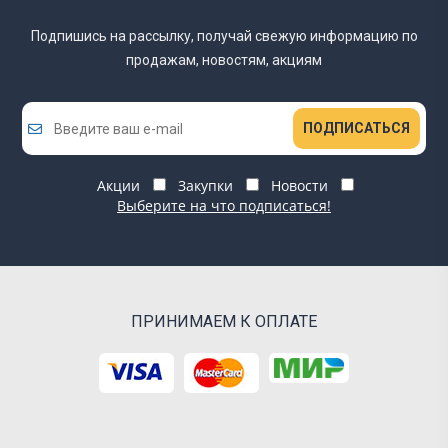
Подпишись на рассылку, получай свежую информацию
по
продажам, новостям, акциям
ПОДПИСАТЬСЯ
Акции
Закупки
Новости
Выберите на что подписаться!
ПРИНИМАЕМ К ОПЛАТЕ