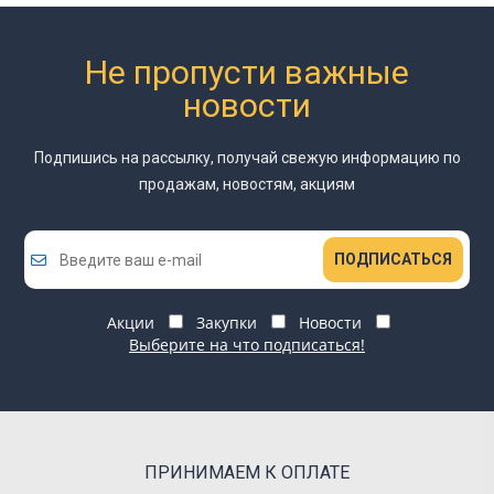
Не пропусти важные
новости
Подпишись на рассылку, получай свежую информацию
по
продажам, новостям, акциям
ПОДПИСАТЬСЯ
Акции
Закупки
Новости
Выберите на что подписаться!
ПРИНИМАЕМ К ОПЛАТЕ