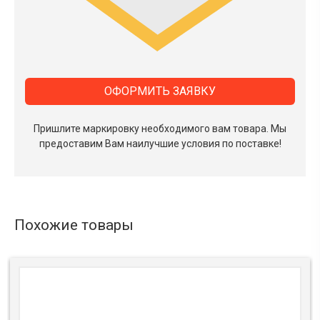
ОФОРМИТЬ ЗАЯВКУ
Пришлите маркировку необходимого вам товара.
Мы
предоставим Вам наилучшие условия по поставке!
Похожие товары