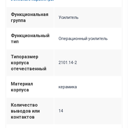
Функциональная
Усилитель
группа
Функциональный
Операционный усилитель
тип
Типоразмер
корпуса
2101.14-2
отечественный
Материал
керамика
корпуса
Количество
выводов или
14
контактов