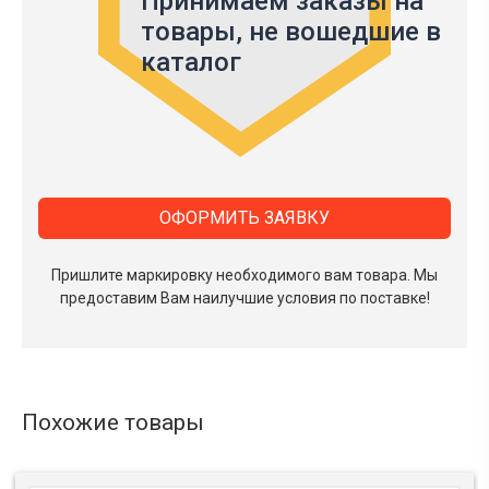
Принимаем заказы на
товары,
не вошедшие в
каталог
ОФОРМИТЬ ЗАЯВКУ
Пришлите маркировку необходимого вам товара.
Мы
предоставим Вам наилучшие условия по поставке!
Похожие товары