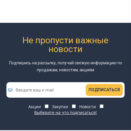
Не пропусти важные
новости
Подпишись на рассылку, получай свежую информацию
по
продажам, новостям, акциям
ПОДПИСАТЬСЯ
Акции
Закупки
Новости
Выберите на что подписаться!