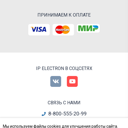
ПРИНИМАЕМ К ОПЛАТЕ
IP ELECTRON В СОЦСЕТЯХ
СВЯЗЬ С НАМИ
8-800-555-20-99
info@ipelectron.ru
Мы используем файлы cookies для улучшения работы сайта.