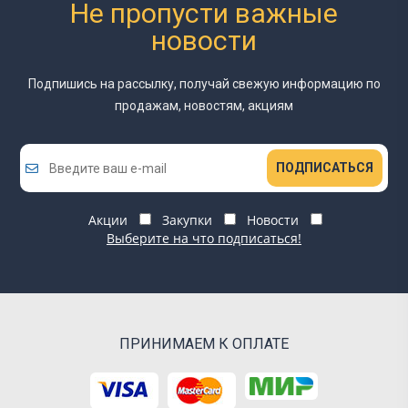
Не пропусти важные
новости
Подпишись на рассылку, получай свежую информацию
по
продажам, новостям, акциям
ПОДПИСАТЬСЯ
Акции
Закупки
Новости
Выберите на что подписаться!
ПРИНИМАЕМ К ОПЛАТЕ