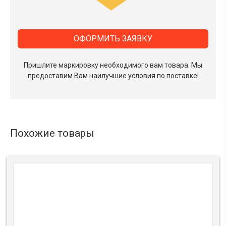
ОФОРМИТЬ ЗАЯВКУ
Пришлите маркировку необходимого вам товара.
Мы
предоставим Вам наилучшие условия по поставке!
Похожие товары