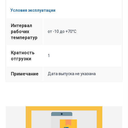
Условия эксплуатации
Интервал
рабочих
от -10 до +70°C
температур
Кратность
1
отгрузки
Примечание
Дата выпуска не указана