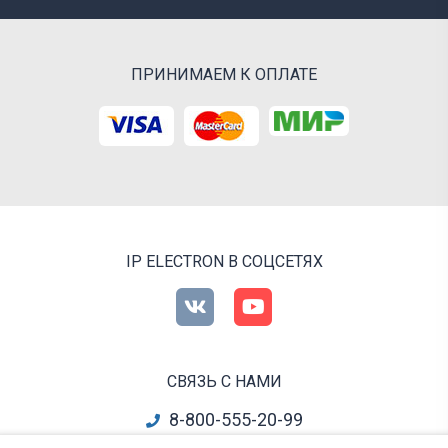
ПРИНИМАЕМ К ОПЛАТЕ
IP ELECTRON В СОЦСЕТЯХ
СВЯЗЬ С НАМИ
8-800-555-20-99