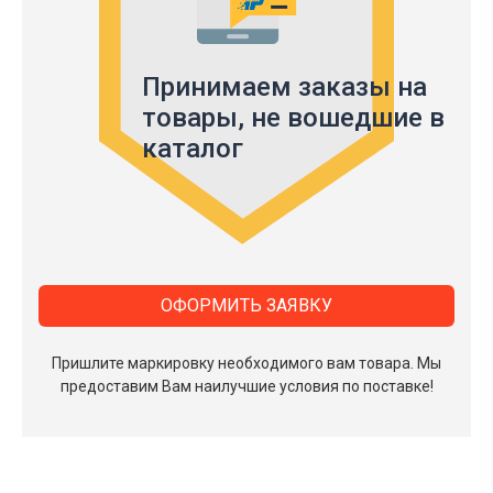
Принимаем заказы на
товары,
не вошедшие в
каталог
ОФОРМИТЬ ЗАЯВКУ
Пришлите маркировку необходимого вам товара.
Мы
предоставим Вам наилучшие условия по поставке!