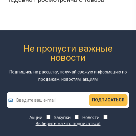
Не пропусти важные
новости
Подпишись на рассылку, получай свежую информацию
по
продажам, новостям, акциям
ПОДПИСАТЬСЯ
Акции
Закупки
Новости
Выберите на что подписаться!