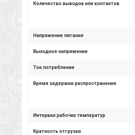
Количество выводов или контактов
Напряжение питания
Выходное напряжение
Ток потребления
Время задержки распространения
Интервал рабочих температур
Кратность отгрузки