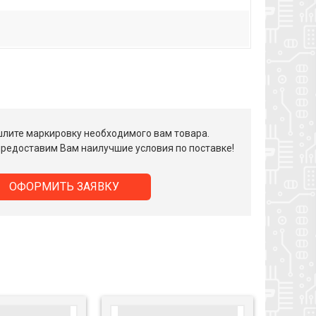
лите маркировку необходимого вам товара.
редоставим Вам наилучшие условия по поставке!
ОФОРМИТЬ ЗАЯВКУ