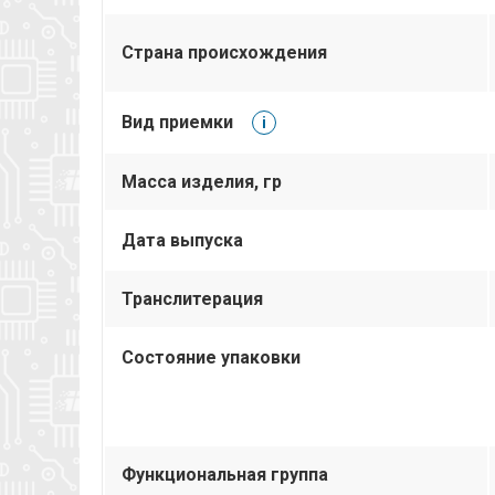
Страна происхождения
Вид приемки
i
Масса изделия, гр
Дата выпуска
Транслитерация
Состояние упаковки
Функциональная группа