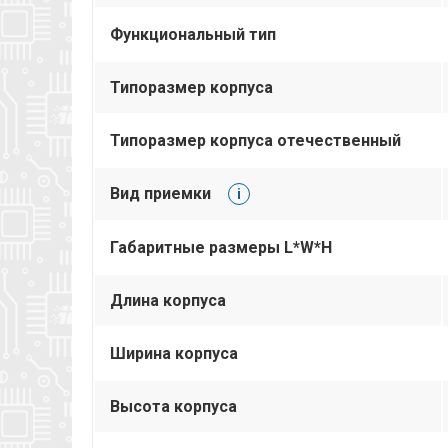
Функциональный тип
Типоразмер корпуса
Типоразмер корпуса отечественный
Вид приемки
i
Габаритные размеры L*W*H
Длина корпуса
Ширина корпуса
Высота корпуса