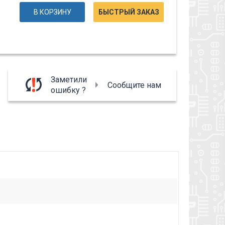
В КОРЗИНУ
БЫСТРЫЙ ЗАКАЗ
Заметили
Сообщите нам
ошибку ?