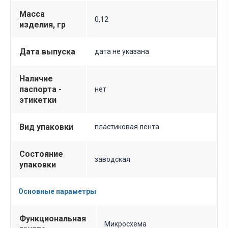
Масса
0,12
изделия, гр
Дата выпуска
дата не указана
Наличие
паспорта -
нет
этикетки
Вид упаковки
пластиковая лента
Состояние
заводская
упаковки
Основные параметры
Функциональная
Микросхема