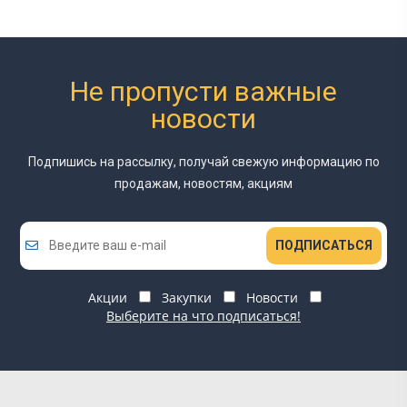
Не пропусти важные
новости
Подпишись на рассылку, получай свежую информацию
по
продажам, новостям, акциям
ПОДПИСАТЬСЯ
Акции
Закупки
Новости
Выберите на что подписаться!