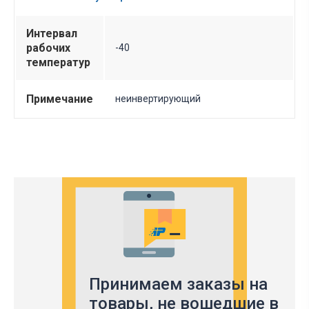
Интервал
рабочих
-40
температур
Примечание
неинвертирующий
Принимаем заказы на
товары,
не вошедшие в