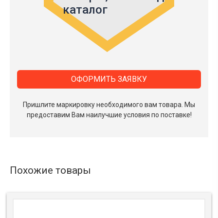
каталог
ОФОРМИТЬ ЗАЯВКУ
Пришлите маркировку необходимого вам товара.
Мы
предоставим Вам наилучшие условия по поставке!
Похожие товары