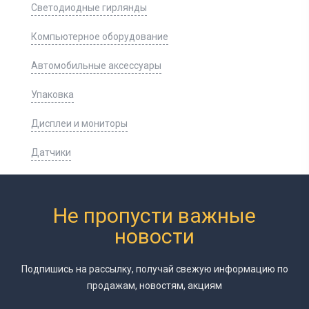
Светодиодные гирлянды
Компьютерное оборудование
Автомобильные аксессуары
Упаковка
Дисплеи и мониторы
Датчики
Не пропусти важные
новости
Подпишись на рассылку, получай свежую информацию
по
продажам, новостям, акциям