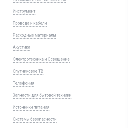
Инструмент
Провода и кабели
Расходные материалы
Акустика
Электротехника и Освещение
Спутниковое ТВ
Телефония
Запчасти для бытовой техники
Источники питания
Системы безопасности