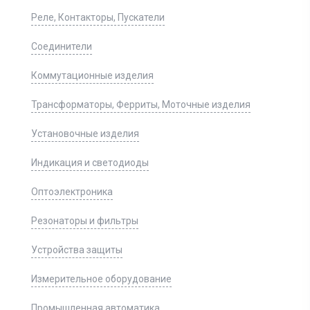
Реле, Контакторы, Пускатели
Соединители
Коммутационные изделия
Трансформаторы, Ферриты, Моточные изделия
Установочные изделия
Индикация и светодиоды
Оптоэлектроника
Резонаторы и фильтры
Устройства защиты
Измерительное оборудование
Промышленная автоматика