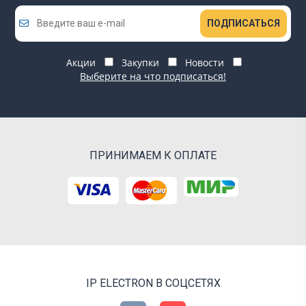
ПОДПИСАТЬСЯ
Акции
Закупки
Новости
Выберите на что подписаться!
ПРИНИМАЕМ К ОПЛАТЕ
IP ELECTRON В СОЦСЕТЯХ