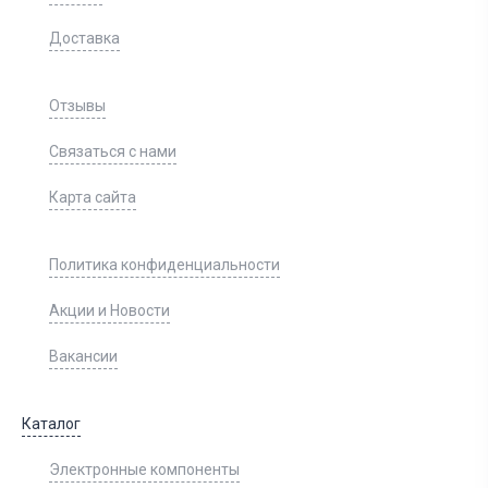
Доставка
Отзывы
Связаться с нами
Карта сайта
Политика конфиденциальности
Акции и Новости
Вакансии
Каталог
Электронные компоненты