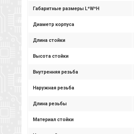
Габаритные размеры L*W*H
Диаметр корпуса
Длина стойки
Высота стойки
Внутренняя резьба
Наружная резьба
Длина резьбы
Материал стойки