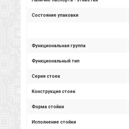
Состояние упаковки
Функциональная группа
Функциональный тип
Серия стоек
Конструкция стоек
Форма стойки
Исполнение стойки