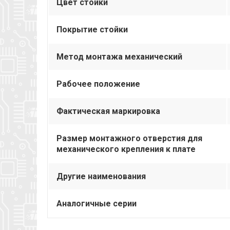
Цвет стойки
Покрытие стойки
Метод монтажа механический
Рабочее положение
Фактическая маркировка
Размер монтажного отверстия для
механического крепления к плате
Другие наименования
Аналогичные серии