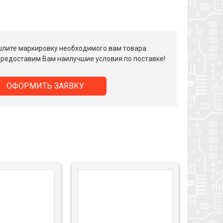
лите маркировку необходимого вам товара.
редоставим Вам наилучшие условия по поставке!
ОФОРМИТЬ ЗАЯВКУ