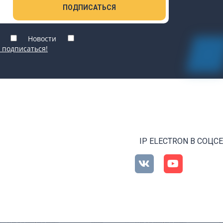
ПОДПИСАТЬСЯ
Новости
 подписаться!
IP ELECTRON В СОЦС