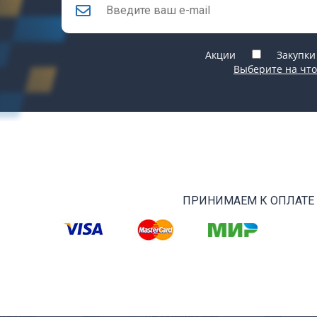
Акции
Закупки
Выберите на что
ПРИНИМАЕМ К ОПЛАТЕ