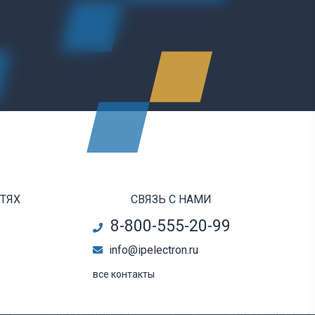
ЕТЯХ
СВЯЗЬ С НАМИ
8-800-555-20-99
info@ipelectron.ru
все контакты