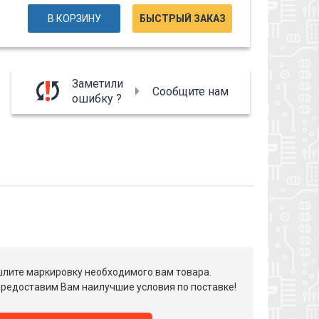
В КОРЗИНУ
БЫСТРЫЙ ЗАКАЗ
Заметили
Сообщите нам
ошибку ?
лите маркировку необходимого вам товара.
редоставим Вам наилучшие условия по поставке!