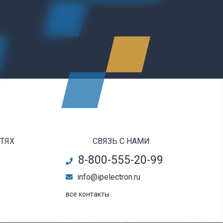
ЕТЯХ
СВЯЗЬ С НАМИ
8-800-555-20-99
info@ipelectron.ru
все контакты