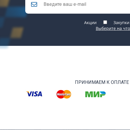
Акции
Закупки
Выберите на что
ПРИНИМАЕМ К ОПЛАТЕ