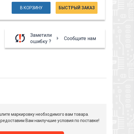
В КОРЗИНУ
БЫСТРЫЙ ЗАКАЗ
Заметили
Сообщите нам
ошибку ?
лите маркировку необходимого вам товара.
редоставим Вам наилучшие условия по поставке!