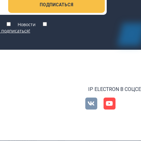
ПОДПИСАТЬСЯ
Новости
 подписаться!
IP ELECTRON В СОЦС