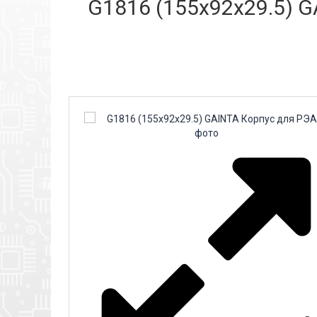
G1816 (155x92x29.5) G