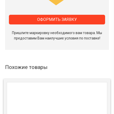
ОФОРМИТЬ ЗАЯВКУ
Пришлите маркировку необходимого вам товара.
Мы
предоставим Вам наилучшие условия по поставке!
Похожие товары