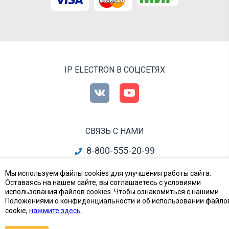
IP ELECTRON В СОЦСЕТЯХ
СВЯЗЬ С НАМИ
8-800-555-20-99
info@ipelectron.ru
Мы используем файлы cookies для улучшения работы сайта.
Оставаясь на нашем сайте, вы соглашаетесь с условиями
все контакты
использования файлов cookies. Чтобы ознакомиться с нашими
Положениями о конфиденциальности и об использовании файло
cookie,
нажмите здесь
.
Приборы, Радиодетали и Электронные компоненты