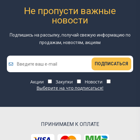
Не пропусти важные
новости
Подпишись на рассылку, получай свежую информацию
по
продажам, новостям, акциям
ПОДПИСАТЬСЯ
Акции
Закупки
Новости
Выберите на что подписаться!
ПРИНИМАЕМ К ОПЛАТЕ