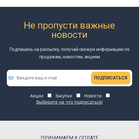
Не пропусти важные
новости
Подпишись на рассылку, получай свежую информацию
по
продажам, новостям, акциям
ПОДПИСАТЬСЯ
Акции
Закупки
Новости
Выберите на что подписаться!
ПРИНИМАЕМ К ОПЛАТЕ