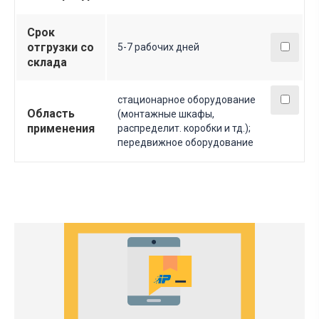
Срок
отгрузки со
5-7 рабочих дней
склада
стационарное оборудование
Область
(монтажные шкафы,
применения
распределит. коробки и тд.);
передвижное оборудование