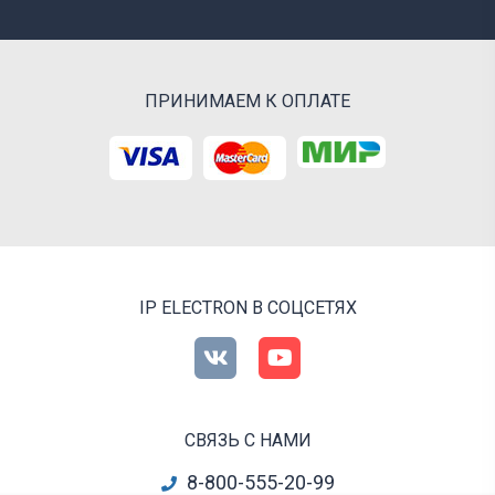
ПРИНИМАЕМ К ОПЛАТЕ
IP ELECTRON В СОЦСЕТЯХ
СВЯЗЬ С НАМИ
8-800-555-20-99