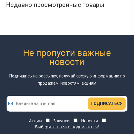
Недавно просмотренные товары
Не пропусти важные
новости
Подпишись на рассылку, получай свежую информацию
по
продажам, новостям, акциям
ПОДПИСАТЬСЯ
Акции
Закупки
Новости
Выберите на что подписаться!