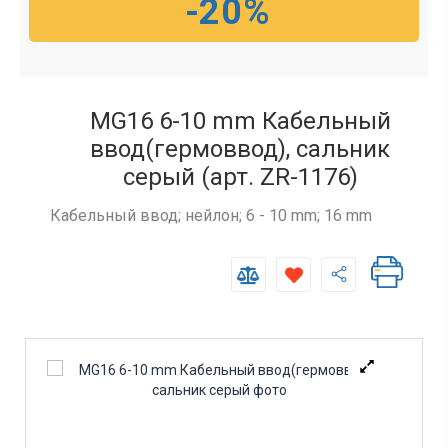
-20%
MG16 6-10 mm Кабельный
ввод(гермоввод), сальник
серый (арт. ZR-1176)
Кабельный ввод; нейлон; 6 - 10 mm; 16 mm