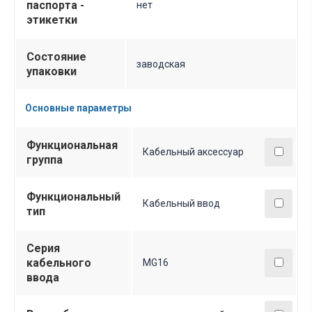
паспорта -
нет
этикетки
Состояние
заводская
упаковки
Основные параметры
Функциональная
Кабельный аксессуар
группа
Функциональный
Кабельный ввод
тип
Серия
кабельного
MG16
ввода