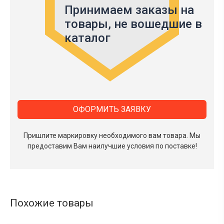
Принимаем заказы на
товары,
не вошедшие в
каталог
ОФОРМИТЬ ЗАЯВКУ
Пришлите маркировку необходимого вам товара.
Мы
предоставим Вам наилучшие условия по поставке!
Похожие товары