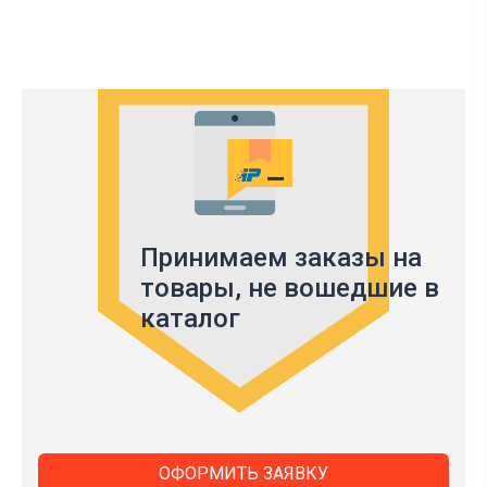
Принимаем заказы на
товары,
не вошедшие в
каталог
ОФОРМИТЬ ЗАЯВКУ