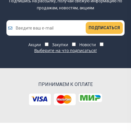
Подпишись на рассылку, получай свежую информацию
по
продажам, новостям, акциям
ПОДПИСАТЬСЯ
Акции
Закупки
Новости
Выберите на что подписаться!
ПРИНИМАЕМ К ОПЛАТЕ