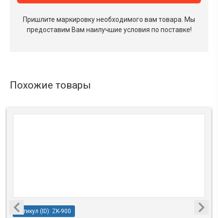
Пришлите маркировку необходимого вам товара.
Мы
предоставим Вам наилучшие условия по поставке!
Похожие товары
Артикул (ID): ZK-900