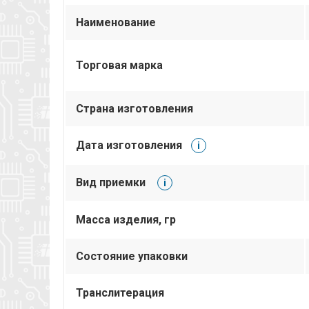
Наименование
Торговая марка
Страна изготовления
Дата изготовления
i
Вид приемки
i
Масса изделия, гр
Состояние упаковки
Транслитерация