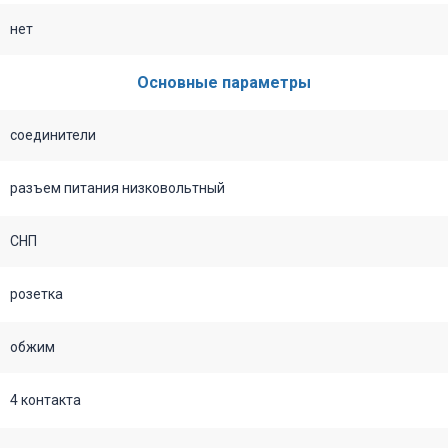
нет
Основные параметры
соединители
разъем питания низковольтный
СНП
розетка
обжим
4 контакта