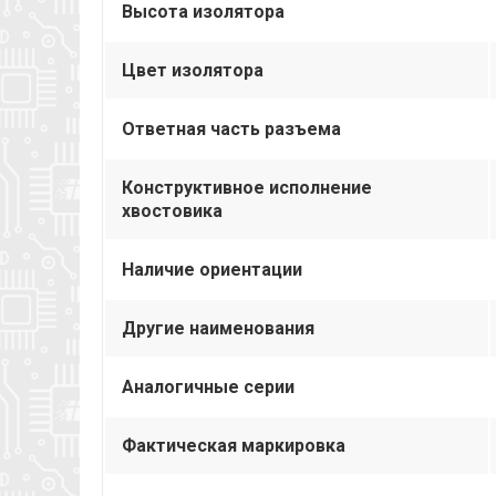
Высота изолятора
Цвет изолятора
Ответная часть разъема
Конструктивное исполнение
хвостовика
Наличие ориентации
Другие наименования
Аналогичные серии
Фактическая маркировка