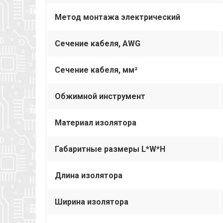
Метод монтажа электрический
Сечение кабеля, AWG
Сечение кабеля, мм²
Обжимной инструмент
Материал изолятора
Габаритные размеры L*W*H
Длина изолятора
Ширина изолятора