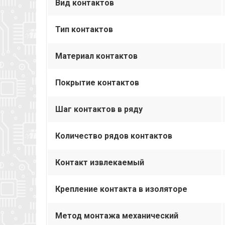
Вид контактов
Тип контактов
Материал контактов
Покрытие контактов
Шаг контактов в ряду
Количество рядов контактов
Контакт извлекаемый
Крепление контакта в изоляторе
Метод монтажа механический