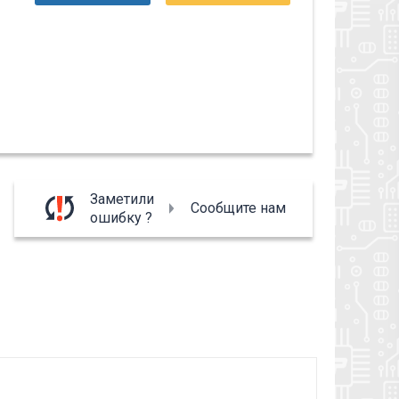
Заметили
Сообщите нам
ошибку ?