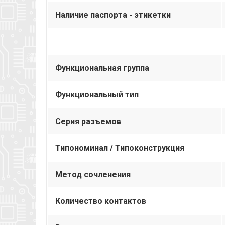
Наличие паспорта - этикетки
Функциональная группа
Функциональный тип
Серия разъемов
Типономинал / Типоконструкция
Метод сочленения
Количество контактов