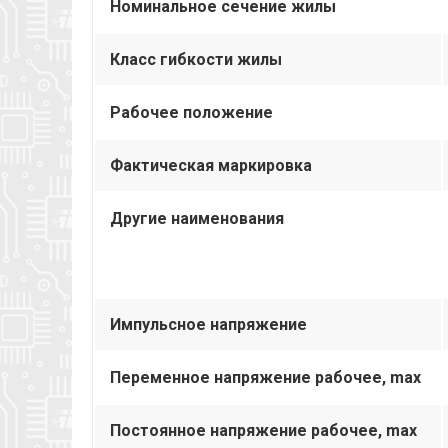
Номинальное сечение жилы
Класс гибкости жилы
Рабочее положение
Фактическая маркировка
Другие наименования
Импульсное напряжение
Переменное напряжение рабочее, max
Постоянное напряжение рабочее, max