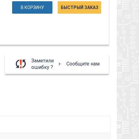
В КОРЗИНУ
БЫСТРЫЙ ЗАКАЗ
Заметили
Сообщите нам
ошибку ?