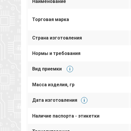
Наименование
Торговая марка
Страна изготовления
Нормы и требования
Вид приемки
i
Масса изделия, гр
Дата изготовления
i
Наличие паспорта - этикетки