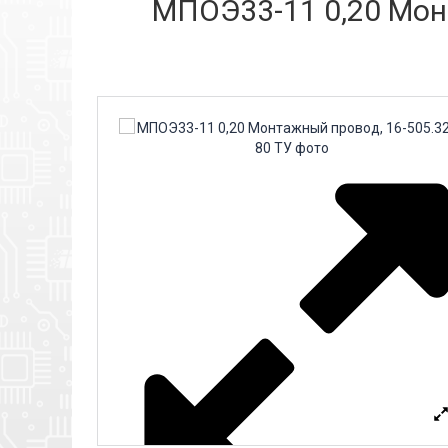
МПОЭ33-11 0,20 Монт