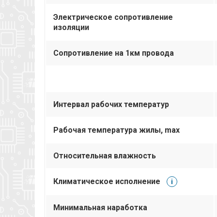
Электрическое сопротивление
изоляции
Сопротивление на 1км провода
Интервал рабочих температур
Рабочая температура жилы, max
Относительная влажность
Климатическое исполнение
i
Минимальная наработка