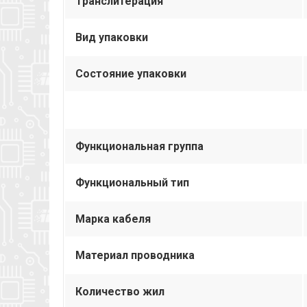
Транслитерация
Вид упаковки
Состояние упаковки
Функциональная группа
Функциональный тип
Марка кабеля
Материал проводника
Количество жил