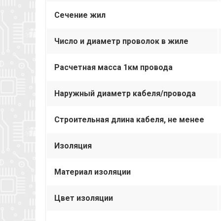
Сечение жил
Число и диаметр проволок в жиле
Расчетная масса 1км провода
Наружный диаметр кабеля/провода
Строительная длина кабеля, не менее
Изоляция
Материал изоляции
Цвет изоляции