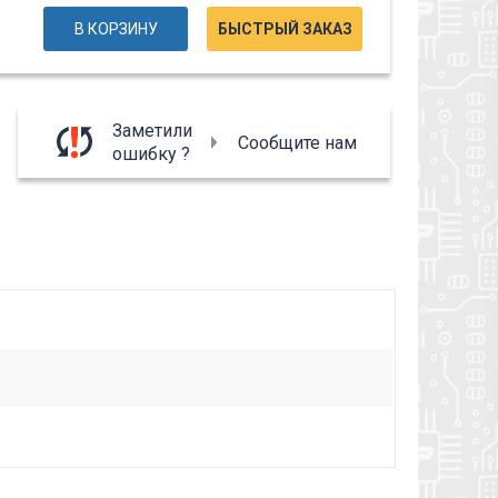
В КОРЗИНУ
БЫСТРЫЙ ЗАКАЗ
Заметили
Сообщите нам
ошибку ?