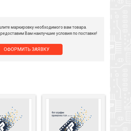
лите маркировку необходимого вам товара.
редоставим Вам наилучшие условия по поставке!
ОФОРМИТЬ ЗАЯВКУ