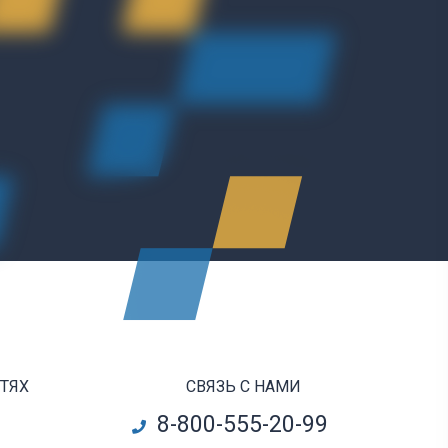
ЕТЯХ
СВЯЗЬ С НАМИ
8-800-555-20-99