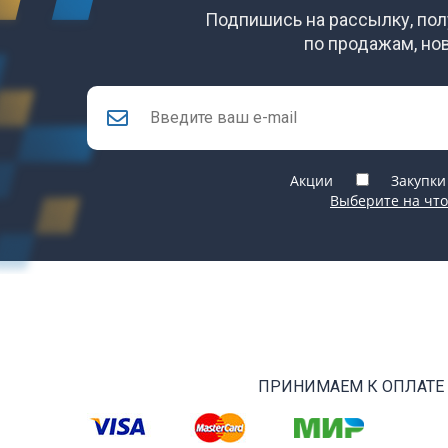
Подпишись на рассылку, по
по продажам, но
Акции
Закупки
Выберите на что
ПРИНИМАЕМ К ОПЛАТЕ