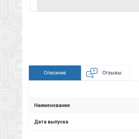
Описание
Отзывы
Наименование
Дата выпуска