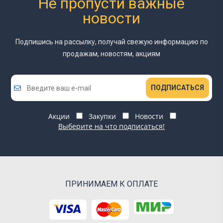
Не пропусти важные
новости
Подпишись на рассылку, получай свежую информацию
по
продажам, новостям, акциям
ПОДПИСАТЬСЯ
Акции
Закупки
Новости
Выберите на что подписаться!
ПРИНИМАЕМ К ОПЛАТЕ