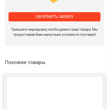
ОФОРМИТЬ ЗАЯВКУ
Пришлите маркировку необходимого вам товара.
Мы
предоставим Вам наилучшие условия по поставке!
Похожие товары