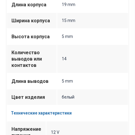
Длина корпуса
19 mm
Ширина корпуса
15 mm
Высота корпуса
5 mm
Количество
выводов или
14
контактов
Длина выводов
5 mm
Цвет изделия
белый
Технические характеристики
Напряжение
12 V