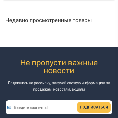
Недавно просмотренные товары
Не пропусти важные
новости
Подпишись на рассылку, получай свежую информацию
по
продажам, новостям, акциям
ПОДПИСАТЬСЯ