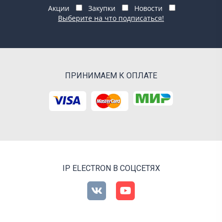
Акции
Закупки
Новости
Выберите на что подписаться!
ПРИНИМАЕМ К ОПЛАТЕ
IP ELECTRON В СОЦСЕТЯХ