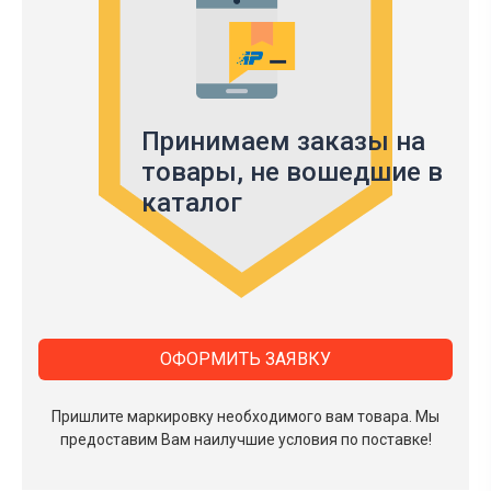
Принимаем заказы на
товары,
не вошедшие в
каталог
ОФОРМИТЬ ЗАЯВКУ
Пришлите маркировку необходимого вам товара.
Мы
предоставим Вам наилучшие условия по поставке!