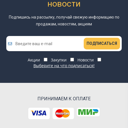
новости
Подпишись на рассылку, получай свежую информацию
по
продажам, новостям, акциям
ПОДПИСАТЬСЯ
Акции
Закупки
Новости
Выберите на что подписаться!
ПРИНИМАЕМ К ОПЛАТЕ