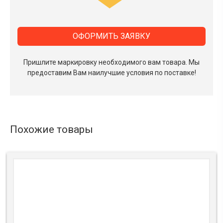
ОФОРМИТЬ ЗАЯВКУ
Пришлите маркировку необходимого вам товара.
Мы
предоставим Вам наилучшие условия по поставке!
Похожие товары