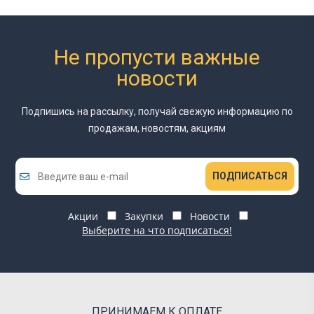
Не пропусти важные
новости
Подпишись на рассылку, получай свежую информацию
по
продажам, новостям, акциям
ПОДПИСАТЬСЯ
Акции
Закупки
Новости
Выберите на что подписаться!
ПРИНИМАЕМ К ОПЛАТЕ