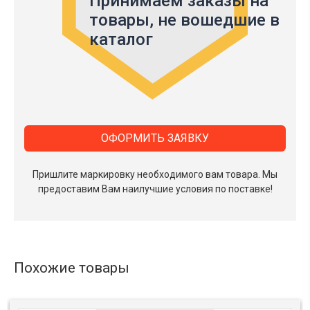
Принимаем заказы на
товары,
не вошедшие в
каталог
ОФОРМИТЬ ЗАЯВКУ
Пришлите маркировку необходимого вам товара.
Мы
предоставим Вам наилучшие условия по поставке!
Похожие товары