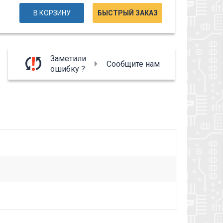
В КОРЗИНУ
БЫСТРЫЙ ЗАКАЗ
Заметили
Сообщите нам
ошибку ?