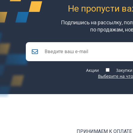
Не пропусти в
Подпишись на рассылку, по
по продажам, но
Акции
Закупки
Выберите на что
ПРИНИМАЕМ К ОПЛАТЕ