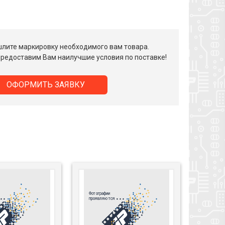
лите маркировку необходимого вам товара.
редоставим Вам наилучшие условия по поставке!
ОФОРМИТЬ ЗАЯВКУ