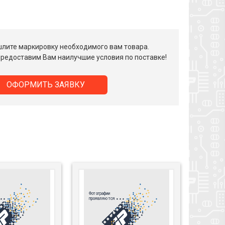
лите маркировку необходимого вам товара.
редоставим Вам наилучшие условия по поставке!
ОФОРМИТЬ ЗАЯВКУ