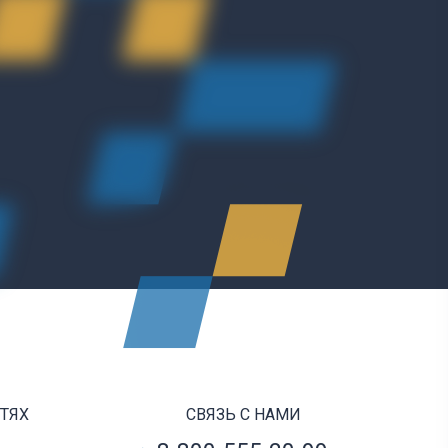
ЕТЯХ
СВЯЗЬ С НАМИ