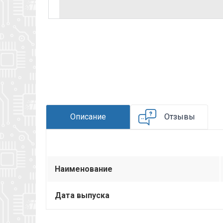
Описание
Отзывы
Наименование
Дата выпуска