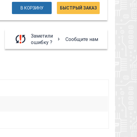
В КОРЗИНУ
БЫСТРЫЙ ЗАКАЗ
Заметили
Сообщите нам
ошибку ?