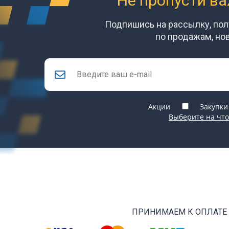
Не пропусти в
Подпишись на рассылку, по
по продажам, но
Акции
Закупки
Выберите на что
ПРИНИМАЕМ К ОПЛАТЕ