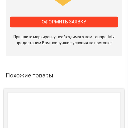
ОФОРМИТЬ ЗАЯВКУ
Пришлите маркировку необходимого вам товара.
Мы
предоставим Вам наилучшие условия по поставке!
Похожие товары