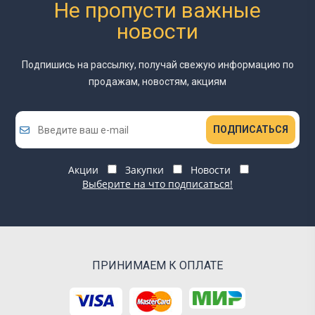
Не пропусти важные
новости
Подпишись на рассылку, получай свежую информацию
по
продажам, новостям, акциям
ПОДПИСАТЬСЯ
Акции
Закупки
Новости
Выберите на что подписаться!
ПРИНИМАЕМ К ОПЛАТЕ