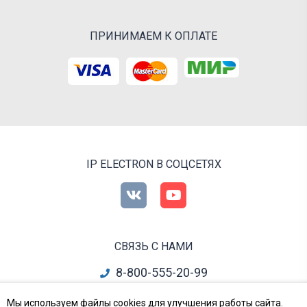
ПРИНИМАЕМ К ОПЛАТЕ
IP ELECTRON В СОЦСЕТЯХ
СВЯЗЬ С НАМИ
8-800-555-20-99
info@ipelectron.ru
Мы используем файлы cookies для улучшения работы сайта.