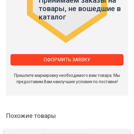
Принимаем заказы на
товары,
не вошедшие в
каталог
ОФОРМИТЬ ЗАЯВКУ
Пришлите маркировку необходимого вам товара.
Мы
предоставим Вам наилучшие условия по поставке!
Похожие товары