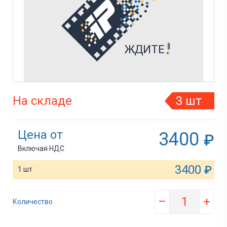
На складе
3 шт
Цена от
3400
₽
Включая НДС
3400
₽
1 шт
–
+
Количество