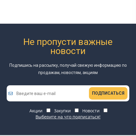
Не пропусти важные
новости
Подпишись на рассылку, получай свежую информацию
по
продажам, новостям, акциям
ПОДПИСАТЬСЯ
Акции
Закупки
Новости
Выберите на что подписаться!