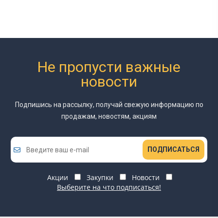
Не пропусти важные
новости
Подпишись на рассылку, получай свежую информацию
по
продажам, новостям, акциям
ПОДПИСАТЬСЯ
Акции
Закупки
Новости
Выберите на что подписаться!