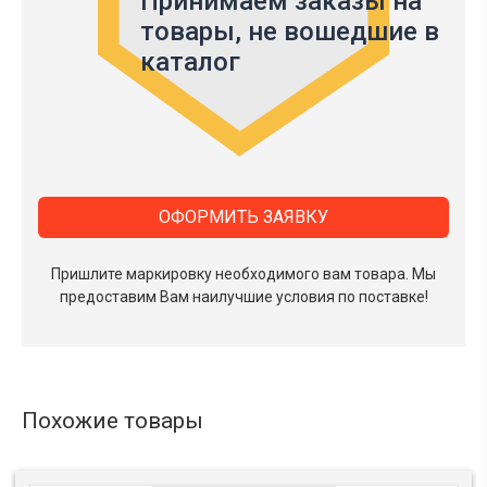
Принимаем заказы на
товары,
не вошедшие в
каталог
ОФОРМИТЬ ЗАЯВКУ
Пришлите маркировку необходимого вам товара.
Мы
предоставим Вам наилучшие условия по поставке!
Похожие товары