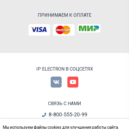
ПРИНИМАЕМ К ОПЛАТЕ
IP ELECTRON В СОЦСЕТЯХ
СВЯЗЬ С НАМИ
8-800-555-20-99
info@ipelectron.ru
Мы используем файлы cookies для улучшения работы сайта.