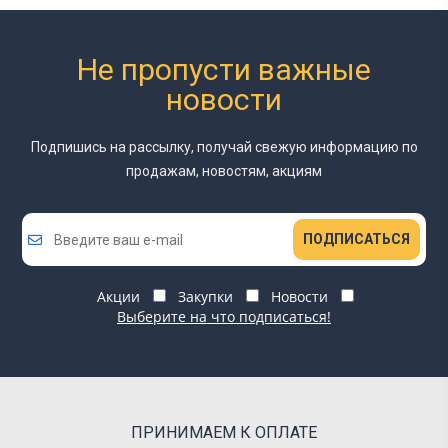
Не пропусти важные
новости
Подпишись на рассылку, получай свежую информацию
по
продажам, новостям, акциям
ПОДПИСАТЬСЯ
Акции
Закупки
Новости
Выберите на что подписаться!
ПРИНИМАЕМ К ОПЛАТЕ