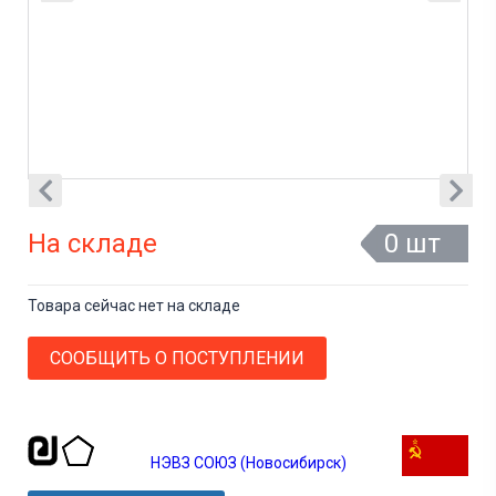
На складе
0 шт
Товара сейчас нет на складе
СООБЩИТЬ О ПОСТУПЛЕНИИ
НЭВЗ СОЮЗ (Новосибирск)