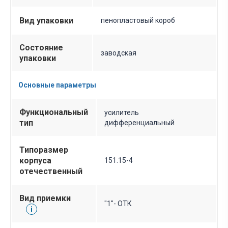
Вид упаковки
пенопластовый короб
Состояние
заводская
упаковки
Основные параметры
Функциональный
усилитель
тип
дифференциальный
Типоразмер
корпуса
151.15-4
отечественный
Вид приемки
"1"- ОТК
i