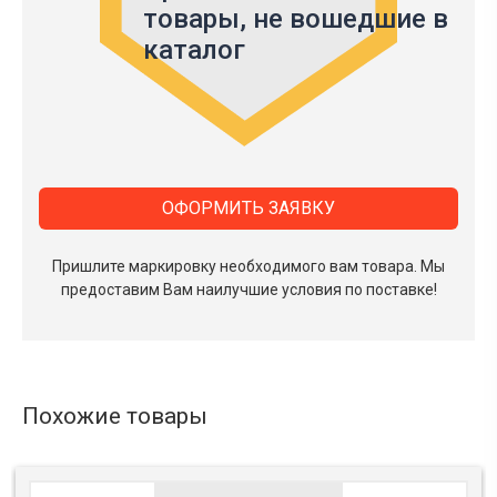
товары,
не вошедшие в
каталог
ОФОРМИТЬ ЗАЯВКУ
Пришлите маркировку необходимого вам товара.
Мы
предоставим Вам наилучшие условия по поставке!
Похожие товары