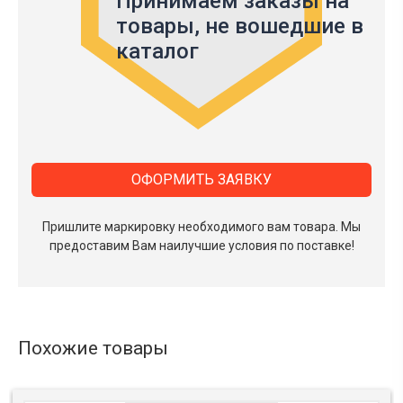
Принимаем заказы на
товары,
не вошедшие в
каталог
ОФОРМИТЬ ЗАЯВКУ
Пришлите маркировку необходимого вам товара.
Мы
предоставим Вам наилучшие условия по поставке!
Похожие товары