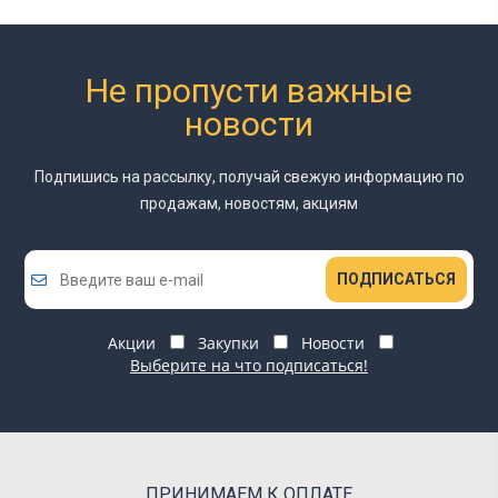
Не пропусти важные
новости
Подпишись на рассылку, получай свежую информацию
по
продажам, новостям, акциям
ПОДПИСАТЬСЯ
Акции
Закупки
Новости
Выберите на что подписаться!
ПРИНИМАЕМ К ОПЛАТЕ